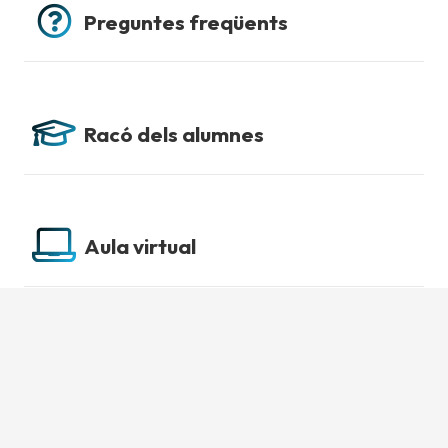
Preguntes freqüents
Racó dels alumnes
Aula virtual