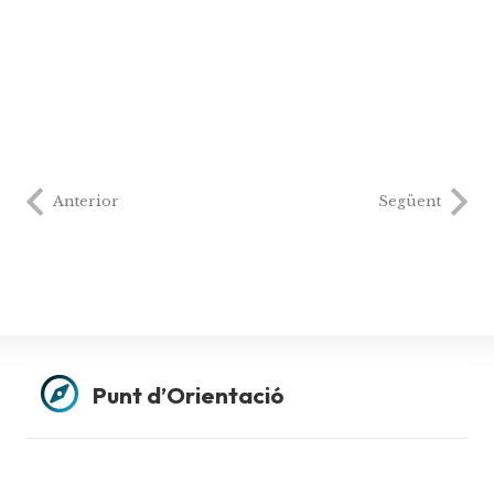
Anterior
Següent
Punt d’Orientació