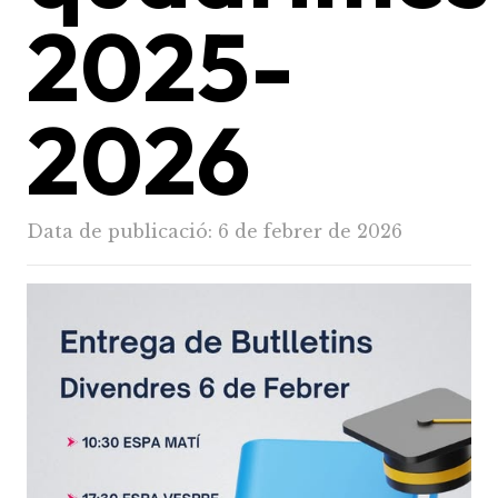
2025-
2026
Data de publicació:
6 de febrer de 2026