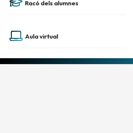
Racó dels alumnes
Aula virtual