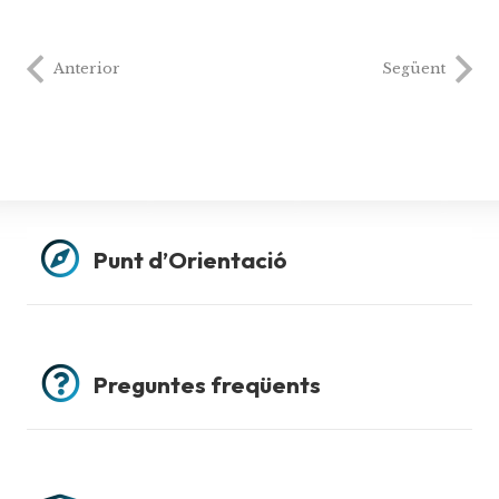
Anterior
Següent
Punt d’Orientació
Preguntes freqüents