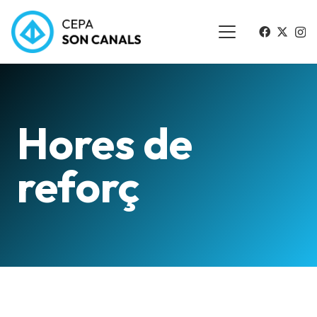
Hores de
reforç