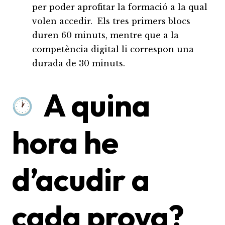
per poder aprofitar la formació a la qual
volen accedir. Els tres primers blocs
duren 60 minuts, mentre que a la
competència digital li correspon una
durada de 30 minuts.
A quina
hora he
d’acudir a
cada prova?