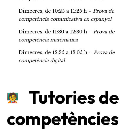
Dimecres, de 10:25 a 11:25 h –
Prova de
competència comunicativa en espanyol
Dimecres, de 11:30 a 12:30 h –
Prova de
competència matemàtica
Dimecres, de 12:35 a 13:05 h –
Prova de
competència digital
Tutories de
competències