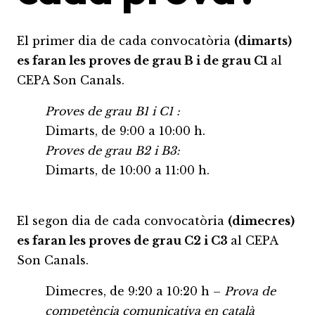
El primer dia de cada convocatòria
(dimarts)
es faran les proves de grau B i de grau C1
al
CEPA Son Canals.
Proves de grau B1 i C1 :
Dimarts, de 9:00 a 10:00 h.
Proves de grau B2 i B3:
Dimarts, de 10:00 a 11:00 h.
El segon dia de cada convocatòria
(dimecres)
es faran les proves de grau C2 i C3
al CEPA
Son Canals.
Dimecres, de 9:20 a 10:20 h –
Prova de
competència comunicativa en català