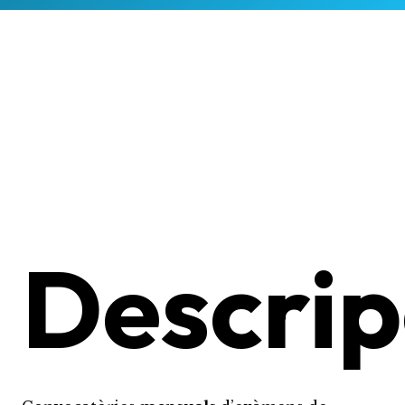
Descrip