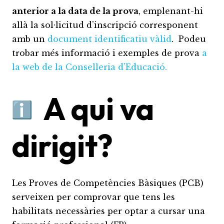
anterior a la data de la prova
, emplenant-hi
allà la sol·licitud d’inscripció corresponent
amb un
document identificatiu vàlid
. Podeu
trobar més informació i exemples de prova
a
la web de la Conselleria d’Educació.
A qui va
dirigit?
Les Proves de Competències Bàsiques (PCB)
serveixen per comprovar que tens les
habilitats necessàries per optar a cursar una