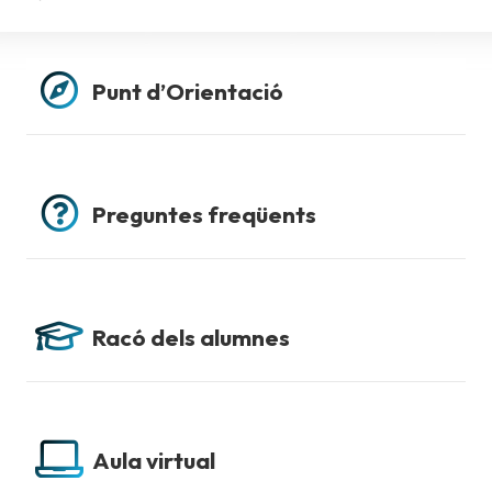
Punt d’Orientació
Preguntes freqüents
Racó dels alumnes
Aula virtual