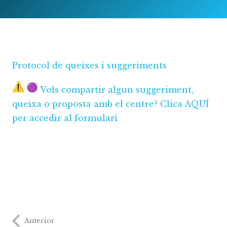
Protocol de queixes i suggeriments
Vols compartir algun suggeriment,
queixa o proposta amb el centre? Clica AQUÍ
per accedir al formulari
Anterior